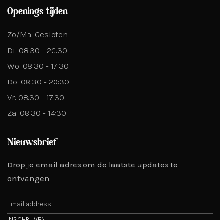
Openings tijden
Zo/Ma: Gesloten
Di: 08:30 - 20:30
Wo: 08:30 - 17:30
Do: 08:30 - 20:30
Vr: 08:30 - 17:30
Za: 08:30 - 14:30
Nieuwsbrief
Drop je email adres om de laatste updates te
ontvangen