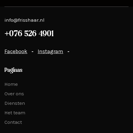
info@frisshaar.nl
+076 526 4901
Facebook
Instagram
Paginas
Home
Over ons
Diensten
Het team
Contact