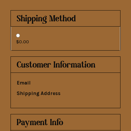
Shipping Method
$0.00
Customer Information
Email
Shipping Address
Payment Info