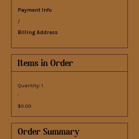
Payment Info
/
Billing Address
Items in Order
Quantity: 
1
:
$0.00
Order Summary